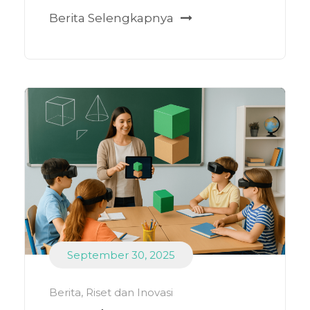
Berita Selengkapnya
September 30, 2025
Berita
,
Riset dan Inovasi