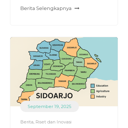
Berita Selengkapnya
September 19, 2025
Berita
,
Riset dan Inovasi