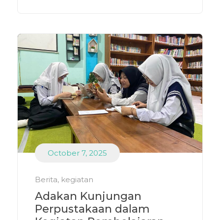
October 7, 2025
Berita
,
kegiatan
Adakan Kunjungan
Perpustakaan dalam