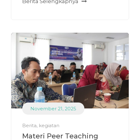
Berita Selengkapnya
November 21, 2025
Berita
,
kegiatan
Materi Peer Teaching