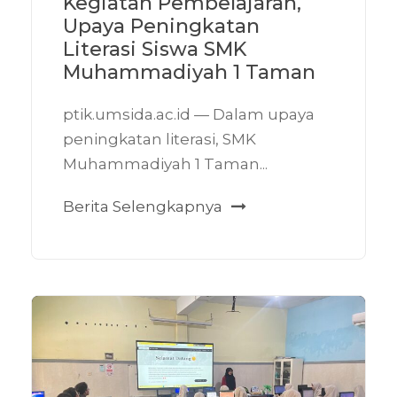
Kegiatan Pembelajaran,
Upaya Peningkatan
Literasi Siswa SMK
Muhammadiyah 1 Taman
ptik.umsida.ac.id — Dalam upaya
peningkatan literasi, SMK
Muhammadiyah 1 Taman...
Berita Selengkapnya