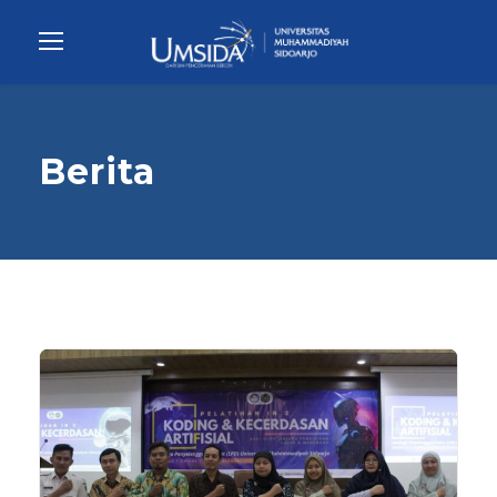
Berita