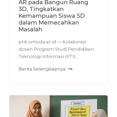
AR pada Bangun Ruang
3D, Tingkatkan
Kemampuan Siswa SD
dalam Memecahkan
Masalah
ptik.umsida.ac.id — Kolaborasi
dosen Program Studi Pendidikan
Teknologi Informasi (PTI)...
Berita Selengkapnya