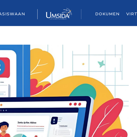
ASISWAAN
DOKUMEN
VIR