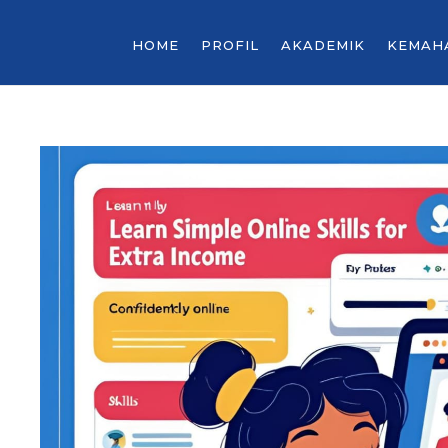
HOME
PROFIL
AKADEMIK
KEMAH