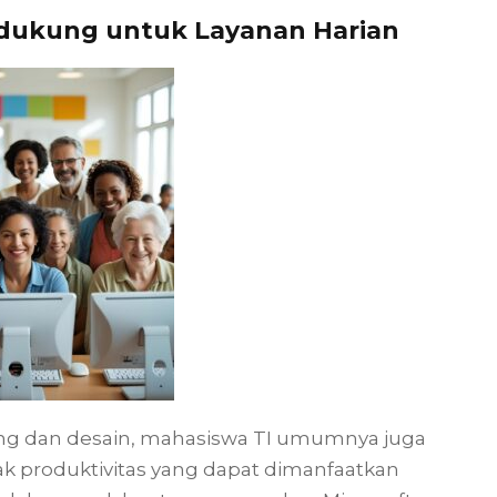
dukung untuk Layanan Harian
ding dan desain, mahasiswa TI umumnya juga
k produktivitas yang dapat dimanfaatkan