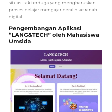
situasi tak terduga yang mengharuskan
proses belajar mengajar beralih ke ranah
digital.
Pengembangan Aplikasi
“LANG&TECH” oleh Mahasiswa
Umsida