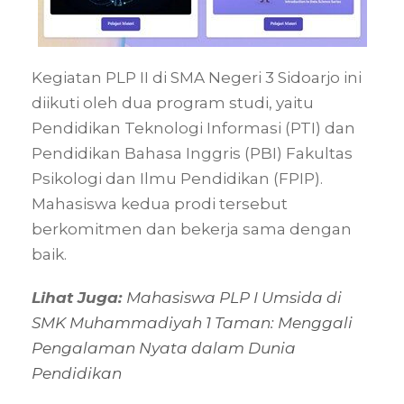
Kegiatan PLP II di SMA Negeri 3 Sidoarjo ini
diikuti oleh dua program studi, yaitu
Pendidikan Teknologi Informasi (PTI) dan
Pendidikan Bahasa Inggris (PBI) Fakultas
Psikologi dan Ilmu Pendidikan (FPIP).
Mahasiswa kedua prodi tersebut
berkomitmen dan bekerja sama dengan
baik.
Lihat Juga:
Mahasiswa PLP I Umsida di
SMK Muhammadiyah 1 Taman: Menggali
Pengalaman Nyata dalam Dunia
Pendidikan