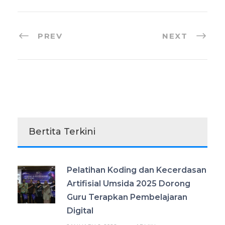
PREV
NEXT
Bertita Terkini
Pelatihan Koding dan Kecerdasan
Artifisial Umsida 2025 Dorong
Guru Terapkan Pembelajaran
Digital