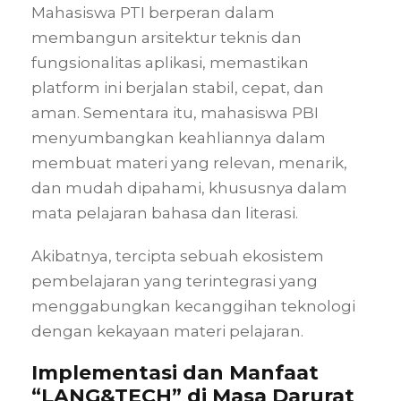
Mahasiswa PTI berperan dalam
membangun arsitektur teknis dan
fungsionalitas aplikasi, memastikan
platform ini berjalan stabil, cepat, dan
aman. Sementara itu, mahasiswa PBI
menyumbangkan keahliannya dalam
membuat materi yang relevan, menarik,
dan mudah dipahami, khususnya dalam
mata pelajaran bahasa dan literasi.
Akibatnya, tercipta sebuah ekosistem
pembelajaran yang terintegrasi yang
menggabungkan kecanggihan teknologi
dengan kekayaan materi pelajaran.
Implementasi dan Manfaat
“LANG&TECH” di Masa Darurat