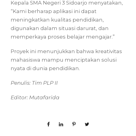
Kepala SMA Negeri 3 Sidoarjo menyatakan,
“Kami berharap aplikasi ini dapat
meningkatkan kualitas pendidikan,
digunakan dalam situasi darurat, dan
memperkaya proses belajar mengajar.”
Proyek ini menunjukkan bahwa kreativitas
mahasiswa mampu menciptakan solusi
nyata di dunia pendidikan.
Penulis: Tim PLP II
Editor: Mutafarida