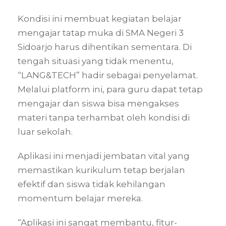
Kondisi ini membuat kegiatan belajar
mengajar tatap muka di SMA Negeri 3
Sidoarjo harus dihentikan sementara. Di
tengah situasi yang tidak menentu,
“LANG&TECH” hadir sebagai penyelamat.
Melalui platform ini, para guru dapat tetap
mengajar dan siswa bisa mengakses
materi tanpa terhambat oleh kondisi di
luar sekolah.
Aplikasi ini menjadi jembatan vital yang
memastikan kurikulum tetap berjalan
efektif dan siswa tidak kehilangan
momentum belajar mereka.
“Aplikasi ini sangat membantu, fitur-