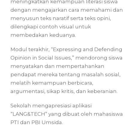
meningkatkan kemampuan literasi siswa
dengan mengajarkan cara memahami dan
menyusun teks naratif serta teks opini,
dilengkapi contoh visual untuk
membedakan keduanya.
Modul terakhir, “Expressing and Defending
Opinion in Social Issues,” mendorong siswa
menyatakan dan mempertahankan
pendapat mereka tentang masalah sosial,
melatih kemampuan berbicara,
argumentasi, sikap kritis, dan keberanian.
Sekolah mengapresiasi aplikasi
“LANG&TECH” yang dibuat oleh mahasiswa
PTI dan PBI Umsida.