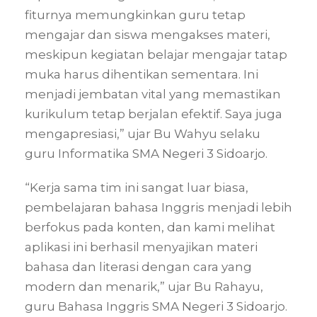
fiturnya memungkinkan guru tetap
mengajar dan siswa mengakses materi,
meskipun kegiatan belajar mengajar tatap
muka harus dihentikan sementara. Ini
menjadi jembatan vital yang memastikan
kurikulum tetap berjalan efektif. Saya juga
mengapresiasi,” ujar Bu Wahyu selaku
guru Informatika SMA Negeri 3 Sidoarjo.
“Kerja sama tim ini sangat luar biasa,
pembelajaran bahasa Inggris menjadi lebih
berfokus pada konten, dan kami melihat
aplikasi ini berhasil menyajikan materi
bahasa dan literasi dengan cara yang
modern dan menarik,” ujar Bu Rahayu,
guru Bahasa Inggris SMA Negeri 3 Sidoarjo.