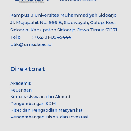
Kampus 3 Universitas Muhammadiyah Sidoarjo
Jl. Mojopahit No. 666 B, Sidowayah, Celep, Kec.
Sidoarjo, Kabupaten Sidoarjo, Jawa Timur 61271
Telp : +62-31-8945444
ptik@umsida.ac.id
Direktorat
Akademik
Keuangan
Kemahasiswaan dan Alumni
Pengembangan SDM
Riset dan Pengabdian Masyarakat
Pengembangan Bisnis dan Investasi