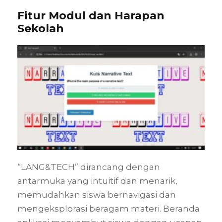
Fitur Modul dan Harapan
Sekolah
“LANG&TECH” dirancang dengan
antarmuka yang intuitif dan menarik,
memudahkan siswa bernavigasi dan
mengeksplorasi beragam materi. Beranda