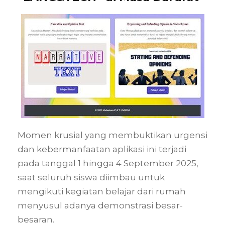
Momen krusial yang membuktikan urgensi
dan kebermanfaatan aplikasi ini terjadi
pada tanggal 1 hingga 4 September 2025,
saat seluruh siswa diimbau untuk
mengikuti kegiatan belajar dari rumah
menyusul adanya demonstrasi besar-
besaran.