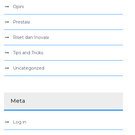
Opini
Prestasi
Riset dan Inovasi
Tips and Tricks
Uncategorized
Meta
Log in