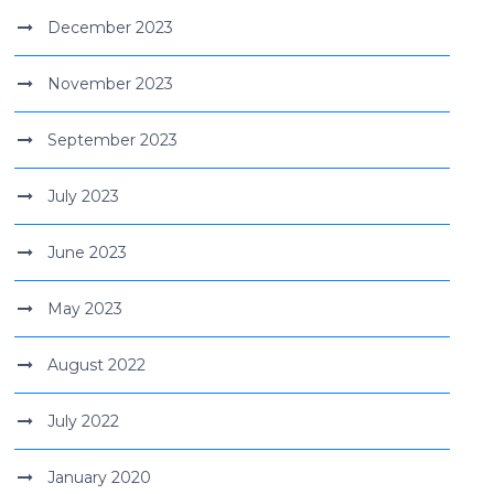
December 2023
November 2023
September 2023
July 2023
June 2023
May 2023
August 2022
July 2022
January 2020