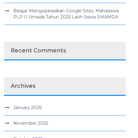
Belajar Mengoperasikan Google Sites, Mahasiswa
PLP II Umsida Tahun 2025 Latih Siswa SMAMDA
Recent Comments
Archives
January 2026
November 2025