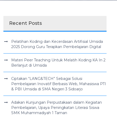
Recent Posts
Pelatihan Koding dan Kecerdasan Artifisial Umsida
2025 Dorong Guru Terapkan Pembelajaran Digital
Materi Peer Teaching Untuk Melatih Koding KA In 2
Berlanjut di Umsida
Ciptakan “LANG&TECH” Sebagai Solusi
Pembelajaran Inovatif Berbasis Web, Mahasiswa PTI
& PBI Umsida di SMA Negeri 3 Sidoarjo
Adakan Kunjungan Perpustakaan dalam Kegiatan
Pembelajaran, Upaya Peningkatan Literasi Siswa
SMK Muhammadiyah 1 Taman