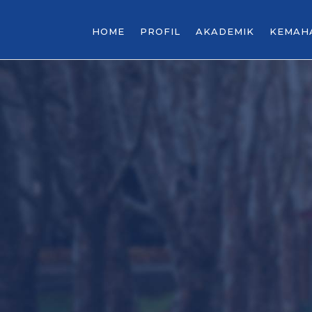
HOME
PROFIL
AKADEMIK
KEMAH