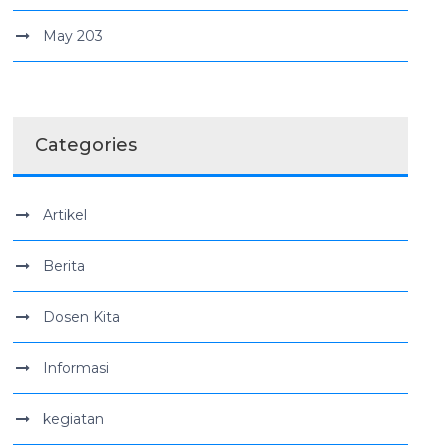
May 203
Categories
Artikel
Berita
Dosen Kita
Informasi
kegiatan