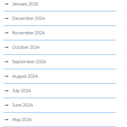
January 2025
December 2024
November 2024
October 2024
September 2024
August 2024
July 2024
June 2024
May 2024