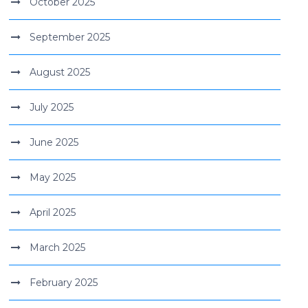
October 2025
September 2025
August 2025
July 2025
June 2025
May 2025
April 2025
March 2025
February 2025