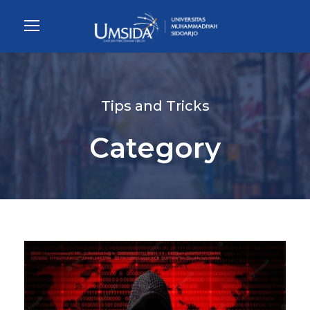
Tips and Tricks
Category