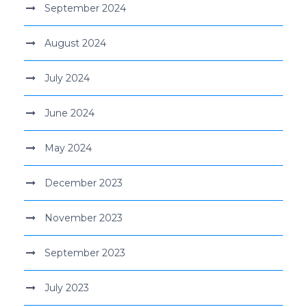
September 2024
August 2024
July 2024
June 2024
May 2024
December 2023
November 2023
September 2023
July 2023