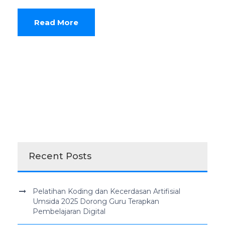
Read More
Recent Posts
Pelatihan Koding dan Kecerdasan Artifisial
Umsida 2025 Dorong Guru Terapkan
Pembelajaran Digital