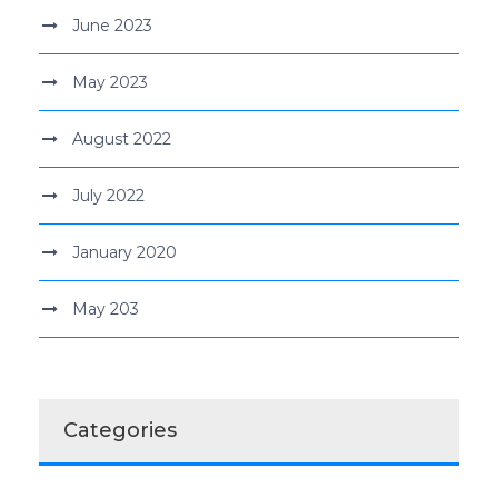
June 2023
May 2023
August 2022
July 2022
January 2020
May 203
Categories