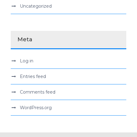
Uncategorized
Meta
Log in
Entries feed
Comments feed
WordPress.org