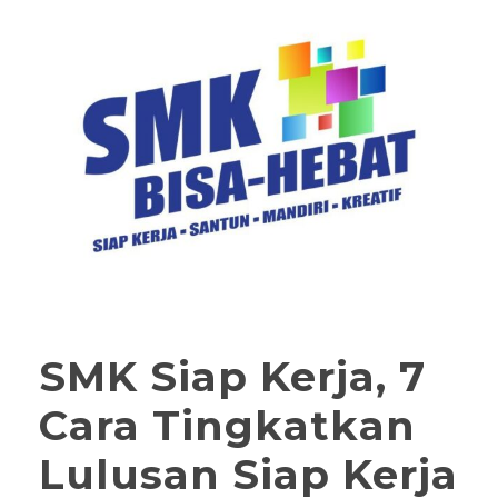
SMK Siap Kerja, 7
Cara Tingkatkan
Lulusan Siap Kerja