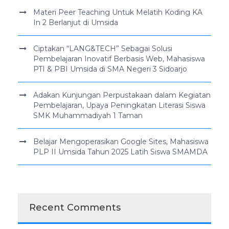
Materi Peer Teaching Untuk Melatih Koding KA
In 2 Berlanjut di Umsida
Ciptakan “LANG&TECH” Sebagai Solusi
Pembelajaran Inovatif Berbasis Web, Mahasiswa
PTI & PBI Umsida di SMA Negeri 3 Sidoarjo
Adakan Kunjungan Perpustakaan dalam Kegiatan
Pembelajaran, Upaya Peningkatan Literasi Siswa
SMK Muhammadiyah 1 Taman
Belajar Mengoperasikan Google Sites, Mahasiswa
PLP II Umsida Tahun 2025 Latih Siswa SMAMDA
Recent Comments