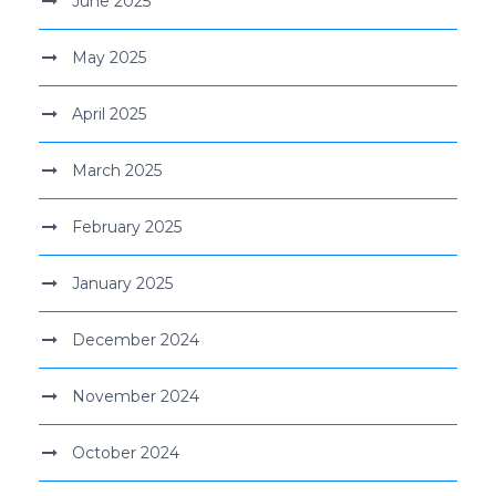
June 2025
May 2025
April 2025
March 2025
February 2025
January 2025
December 2024
November 2024
October 2024