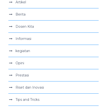
Artikel
Berita
Dosen Kita
Informasi
kegiatan
Opini
Prestasi
Riset dan Inovasi
Tips and Tricks