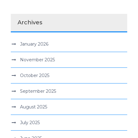
Archives
January 2026
November 2025
October 2025
September 2025
August 2025
July 2025