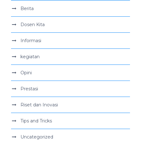
Berita
Dosen Kita
Informasi
kegiatan
Opini
Prestasi
Riset dan Inovasi
Tips and Tricks
Uncategorized