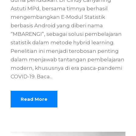
dunia pendidikan. Dr Cindy Cahyaning
Astuti MPd, bersama timnya berhasil
mengembangkan E-Modul Statistik
berbasis Android yang diberi nama
“MBARENGI”, sebagai solusi pembelajaran
statistik dalam metode hybrid learning.
Penelitian ini menjadi terobosan penting
dalam menjawab tantangan pembelajaran
modern, khususnya di era pasca-pandemi
COVID-19. Baca...
Read More