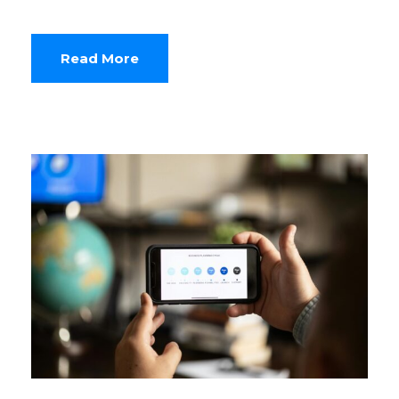
Read More