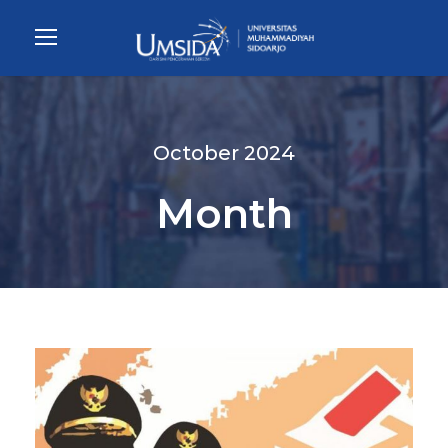
October 2024
Month