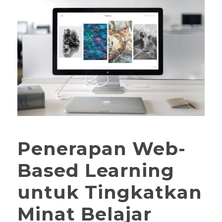
Penerapan Web-
Based Learning
untuk Tingkatkan
Minat Belajar