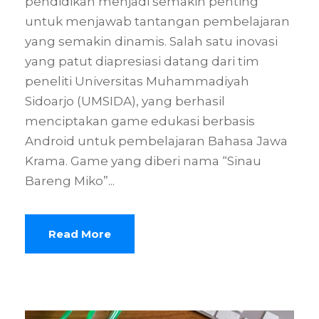
pendidikan menjadi semakin penting
untuk menjawab tantangan pembelajaran
yang semakin dinamis. Salah satu inovasi
yang patut diapresiasi datang dari tim
peneliti Universitas Muhammadiyah
Sidoarjo (UMSIDA), yang berhasil
menciptakan game edukasi berbasis
Android untuk pembelajaran Bahasa Jawa
Krama. Game yang diberi nama “Sinau
Bareng Miko”...
Read More