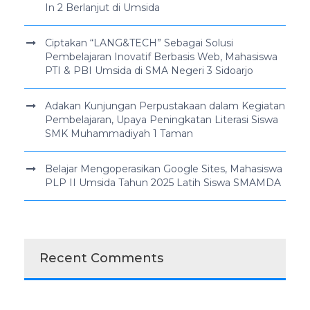
In 2 Berlanjut di Umsida
Ciptakan “LANG&TECH” Sebagai Solusi
Pembelajaran Inovatif Berbasis Web, Mahasiswa
PTI & PBI Umsida di SMA Negeri 3 Sidoarjo
Adakan Kunjungan Perpustakaan dalam Kegiatan
Pembelajaran, Upaya Peningkatan Literasi Siswa
SMK Muhammadiyah 1 Taman
Belajar Mengoperasikan Google Sites, Mahasiswa
PLP II Umsida Tahun 2025 Latih Siswa SMAMDA
Recent Comments