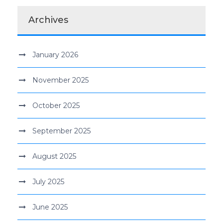
Archives
January 2026
November 2025
October 2025
September 2025
August 2025
July 2025
June 2025