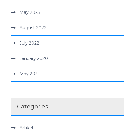
May 2023
August 2022
July 2022
January 2020
May 203
Categories
Artikel