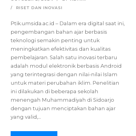
RISET DAN INOVASI
Ptik.umsida.ac.id – Dalam era digital saat ini,
pengembangan bahan ajar berbasis
teknologi semakin penting untuk
meningkatkan efektivitas dan kualitas
pembelajaran. Salah satu inovasi terbaru
adalah modul elektronik berbasis Android
yang terintegrasi dengan nilai-nilai Islam
untuk materi perubahan iklim. Penelitian
ini dilakukan di beberapa sekolah
menengah Muhammadiyah di Sidoarjo
dengan tujuan menciptakan bahan ajar
yang valid,...