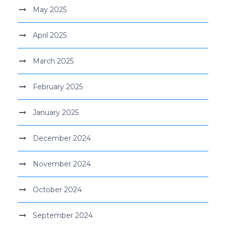
May 2025
April 2025
March 2025
February 2025
January 2025
December 2024
November 2024
October 2024
September 2024