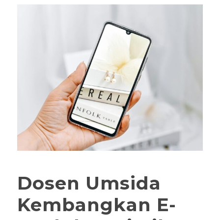
Dosen Umsida
Kembangkan E-