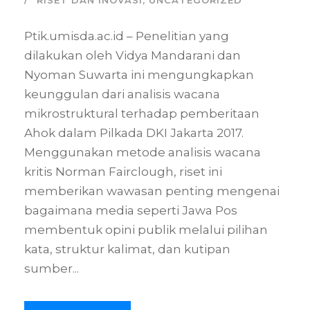
Ptik.umisda.ac.id – Penelitian yang
dilakukan oleh Vidya Mandarani dan
Nyoman Suwarta ini mengungkapkan
keunggulan dari analisis wacana
mikrostruktural terhadap pemberitaan
Ahok dalam Pilkada DKI Jakarta 2017.
Menggunakan metode analisis wacana
kritis Norman Fairclough, riset ini
memberikan wawasan penting mengenai
bagaimana media seperti Jawa Pos
membentuk opini publik melalui pilihan
kata, struktur kalimat, dan kutipan
sumber...