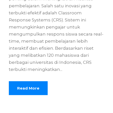
pembelajaran. Salah satu inovasi yang
terbukti efektif adalah Classroom
Response Systems (CRS). Sistem ini
memungkinkan pengajar untuk
mengumpulkan respons siswa secara real-
time, membuat pembelajaran lebih
interaktif dan efisien. Berdasarkan riset
yang melibatkan 120 mahasiswa dari
berbagai universitas di Indonesia, CRS
terbukti meningkatkan...
Read More