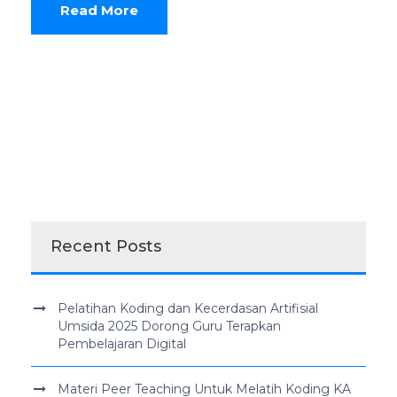
Read More
Recent Posts
Pelatihan Koding dan Kecerdasan Artifisial
Umsida 2025 Dorong Guru Terapkan
Pembelajaran Digital
Materi Peer Teaching Untuk Melatih Koding KA