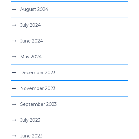
August 2024
July 2024
June 2024
May 2024
December 2023
November 2023
September 2023
July 2023
June 2023