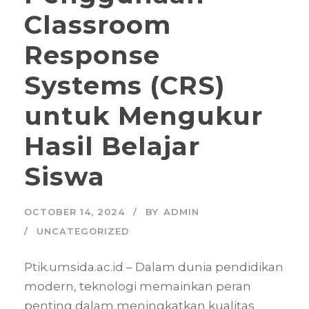
Classroom
Response
Systems (CRS)
untuk Mengukur
Hasil Belajar
Siswa
OCTOBER 14, 2024
BY
ADMIN
UNCATEGORIZED
Ptik.umsida.ac.id – Dalam dunia pendidikan
modern, teknologi memainkan peran
penting dalam meningkatkan kualitas