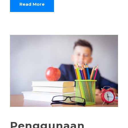
Read More
Penggunaan